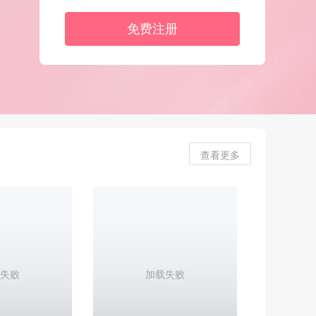
免费注册
查看更多
失败
加载失败