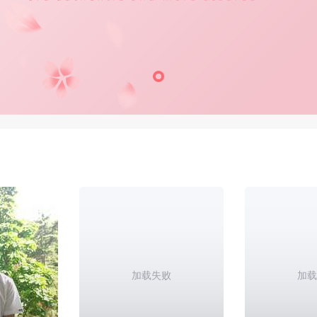
加载失败
加载